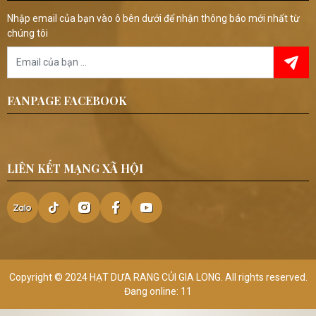
Nhập email của bạn vào ô bên dưới để nhận thông báo mới nhất từ
chúng tôi
FANPAGE FACEBOOK
LIÊN KẾT MẠNG XÃ HỘI
Copyright © 2024
HẠT DƯA RANG CỦI GIA LONG
. All rights reserved.
Đang online: 11