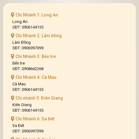
Chi Nhánh 1: Long An
Long An
SĐT: 0906144155
Chi Nhánh 2: Lâm Đồng
Lâm Đồng
SĐT: 0906997099
Chi Nhánh 3: Bến tre
Bến tre
SĐT: 0908662268
Chi Nhánh 4: Cà Mau
Cà Mau
SĐT: 0906144155
Chi nhánh 5: Kiên Giang
Kiên Giang
SĐT: 0906144155
Chi Nhánh 6: Sa Đét
Sa Đét
SĐT: 0906997099