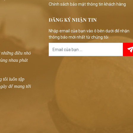
Chính sách bảo mật thông tin khách hàng
ĐĂNG KÝ NHẬN TIN
Nhập email của bạn vào ô bên dưới để nhận
thông báo mới nhất từ chúng tôi
ừ những điều nhỏ
 cùng nhau phát
 tôi luôn tập
ngày để mang tới