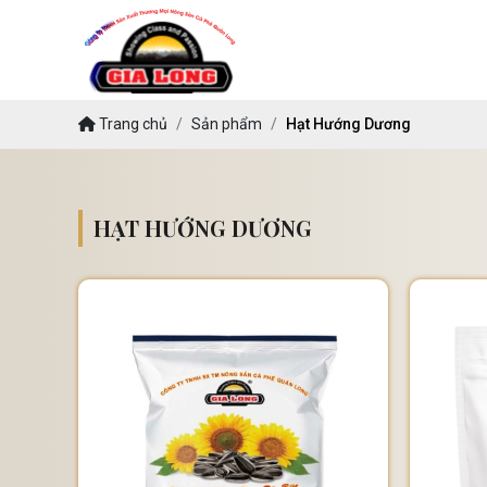
Trang chủ
Sản phẩm
Hạt Hướng Dương
HẠT HƯỚNG DƯƠNG