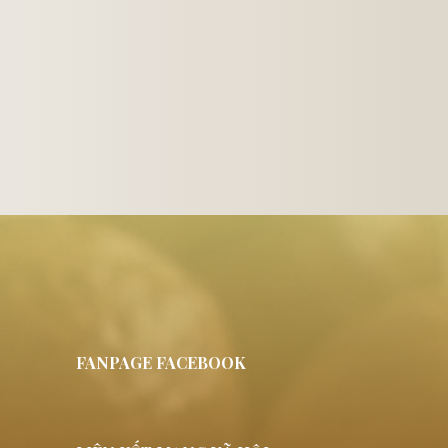
FANPAGE FACEBOOK