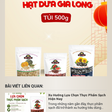
BÀI VIẾT LIÊN QUAN:
Xu Hướng Lựa Chọn Thực Phẩm Sạch
Hiện Nay
Trong những năm gần đây, thực phẩm
sạch đã trở thành xu hướng tiêu dùng
được nhiều gia đình Việt Nam quan tâm.