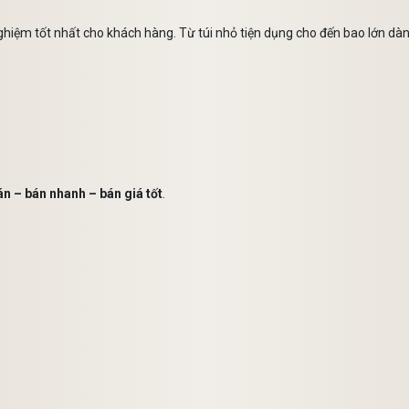
ghiệm tốt nhất cho khách hàng. Từ túi nhỏ tiện dụng cho đến bao lớn dàn
án – bán nhanh – bán giá tốt
.