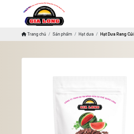
Trang chủ
Sản phẩm
Hạt dưa
Hạt Dưa Rang Củi