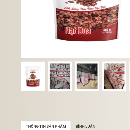
THÔNG TIN SẢN PHẨM
BÌNH LUẬN