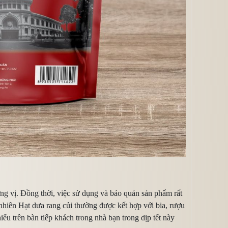
ng vị. Đồng thời, việc sử dụng và bảo quản sản phẩm rất
 nhiên Hạt dưa rang củi thường được kết hợp với bia, rượu
u trên bàn tiếp khách trong nhà bạn trong dịp tết này